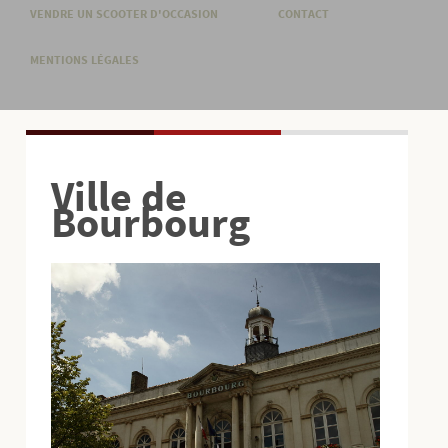
VENDRE UN SCOOTER D'OCCASION
CONTACT
MENTIONS LÉGALES
Ville de
Bourbourg