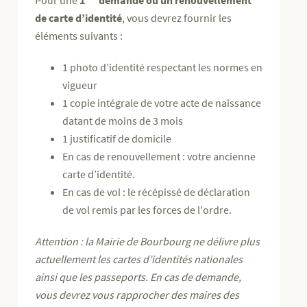
Pour une
1
demande ou un renouvellement
de carte d’identité
, vous devrez fournir les
éléments suivants :
1 photo d’identité respectant les normes en
vigueur
1 copie intégrale de votre acte de naissance
datant de moins de 3 mois
1 justificatif de domicile
En cas de renouvellement : votre ancienne
carte d’identité.
En cas de vol : le récépissé de déclaration
de vol remis par les forces de l'ordre.
Attention : la Mairie de Bourbourg ne délivre plus
actuellement les cartes d’identités nationales
ainsi que les passeports. En cas de demande,
vous devrez vous rapprocher des maires des