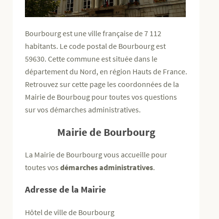
Bourbourg est une ville française de 7 112
habitants. Le code postal de Bourbourg est
59630. Cette commune est située dans le
département du Nord, en région Hauts de France.
Retrouvez sur cette page les coordonnées de la
Mairie de Bourboug pour toutes vos questions
sur vos démarches administratives.
Mairie de Bourbourg
La Mairie de Bourbourg vous accueille pour
toutes vos
démarches administratives
.
Adresse de la Mairie
Hôtel de ville de Bourbourg