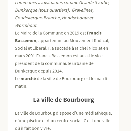
communes avoisinantes comme Grande Synthe,
Dunkerque (tous quartiers), Gravelines,
Coudekerque-Branche, Hondschoote et
Wormhout.
Le Maire de la Commune en 2019 est
Francis
Bassemon
, appartenant au Mouvement Radical,
Social et Libéral. Il a succédé à Michel Nicolet en
mars 2001.Francis Bassemon est aussi le vice-
président de la communauté urbaine de
Dunkerque depuis 2014.
Le
marché
de la ville de Bourbourg est le mardi
matin.
La ville de Bourbourg
La ville de Bourboug dispose d’une médiathèque,
d’une piscine et d’un centre social. C’est une ville
où il fait bon vivre.