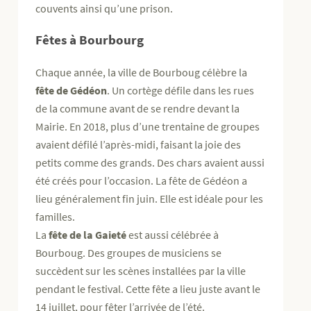
couvents ainsi qu’une prison.
Fêtes à Bourbourg
Chaque année, la ville de Bourboug célèbre la
fête de Gédéon
. Un cortège défile dans les rues
de la commune avant de se rendre devant la
Mairie. En 2018, plus d’une trentaine de groupes
avaient défilé l’après-midi, faisant la joie des
petits comme des grands. Des chars avaient aussi
été créés pour l’occasion. La fête de Gédéon a
lieu généralement fin juin. Elle est idéale pour les
familles.
La
fête de la Gaieté
est aussi célébrée à
Bourboug. Des groupes de musiciens se
succèdent sur les scènes installées par la ville
pendant le festival. Cette fête a lieu juste avant le
14 juillet, pour fêter l’arrivée de l’été.