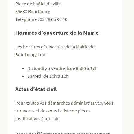
Place de l’hôtel de ville
59630 Bourbourg
Téléphone : 03 28 65 96 40
Horaires d’ouverture de la Mairie
Les horaires d’ouverture de la Mairie de
Bourboug sont :
Du lundi au vendredi de 8h30 à 17h
Samedi de 10h à 12h.
Actes d’état civil
Pour toutes vos démarches administratives, vous
trouverez ci-dessous la liste de pièces
justificatives à fournir.
ère