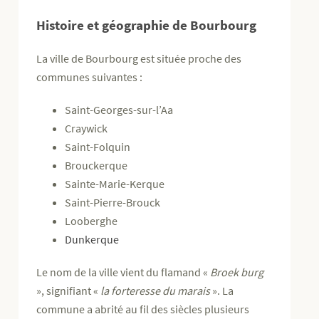
Histoire et géographie de Bourbourg
La ville de Bourbourg est située proche des
communes suivantes :
Saint-Georges-sur-l’Aa
Craywick
Saint-Folquin
Brouckerque
Sainte-Marie-Kerque
Saint-Pierre-Brouck
Looberghe
Dunkerque
Le nom de la ville vient du flamand «
Broek burg
», signifiant «
la forteresse du marais
». La
commune a abrité au fil des siècles plusieurs